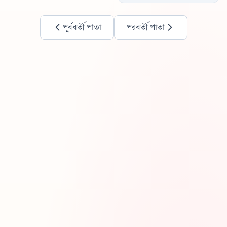
পূর্ববর্তী পাতা
পরবর্তী পাতা