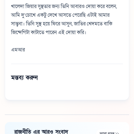
খালেদা জিয়ার সুস্থতার জন্য তিনি আবারও দোয়া করে বলেন,
আমি দু’চোখে একটু দেখে আসতে পেরেছি এটাই আমার
সান্ত্বনা। তিনি সুস্থ হয়ে ফিরে আসুন, জাতির খেদমতে বাকি
জিন্দেগিটা কাটাতে পারেন এই দোয়া করি।
এমআর
মন্তব্য করুন
রাজনীতি এর আরও সংবাদ
আরো পড়ুন