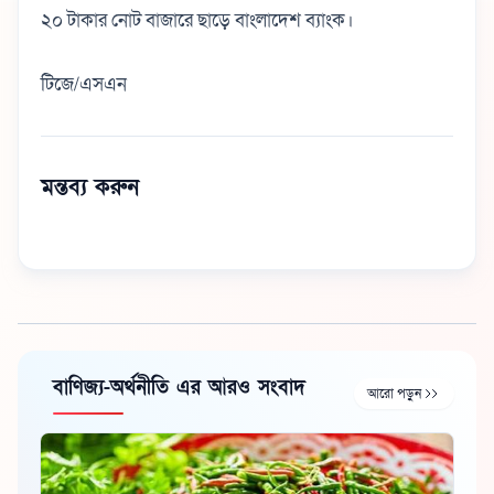
২০ টাকার নোট বাজারে ছাড়ে বাংলাদেশ ব্যাংক।
টিজে/এসএন
মন্তব্য করুন
বাণিজ্য-অর্থনীতি এর আরও সংবাদ
আরো পড়ুন