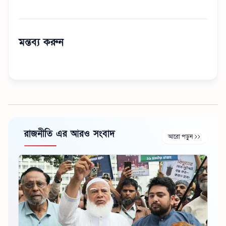
মন্তব্য করুন
রাজনীতি এর আরও সংবাদ
আরো পড়ুন