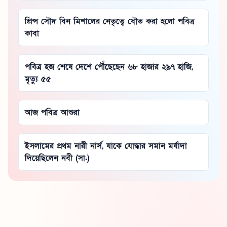
প্রিন্স সৌদ বিন মিশালের নেতৃত্বে ধৌত করা হলো পবিত্র
কাবা
পবিত্র হজ শেষে দেশে পৌঁছেছেন ৬৮ হাজার ২৯৭ হাজি,
মৃত্যু ৫৫
আজ পবিত্র আশুরা
ইসলামের প্রথম নারী নার্স, যাকে যোদ্ধার সমান মর্যাদা
দিয়েছিলেন নবী (সা.)