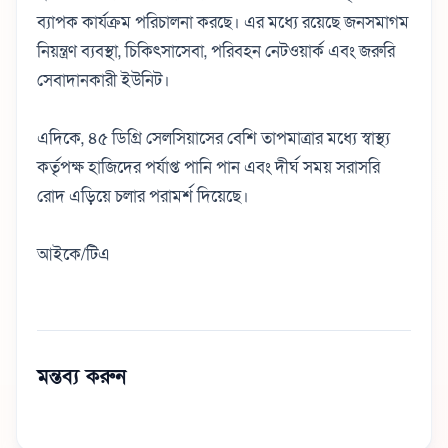
ব্যাপক কার্যক্রম পরিচালনা করছে। এর মধ্যে রয়েছে জনসমাগম
নিয়ন্ত্রণ ব্যবস্থা, চিকিৎসাসেবা, পরিবহন নেটওয়ার্ক এবং জরুরি
সেবাদানকারী ইউনিট।
এদিকে, ৪৫ ডিগ্রি সেলসিয়াসের বেশি তাপমাত্রার মধ্যে স্বাস্থ্য
কর্তৃপক্ষ হাজিদের পর্যাপ্ত পানি পান এবং দীর্ঘ সময় সরাসরি
রোদ এড়িয়ে চলার পরামর্শ দিয়েছে।
আইকে/টিএ
মন্তব্য করুন