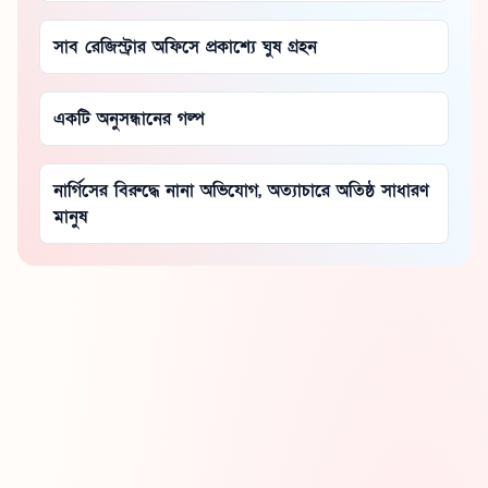
সাব রেজিস্ট্রার অফিসে প্রকাশ্যে ঘুষ গ্রহন
একটি অনুসন্ধানের গল্প
নার্গিসের বিরুদ্ধে নানা অভিযোগ, অত্যাচারে অতিষ্ঠ সাধারণ
মানুষ