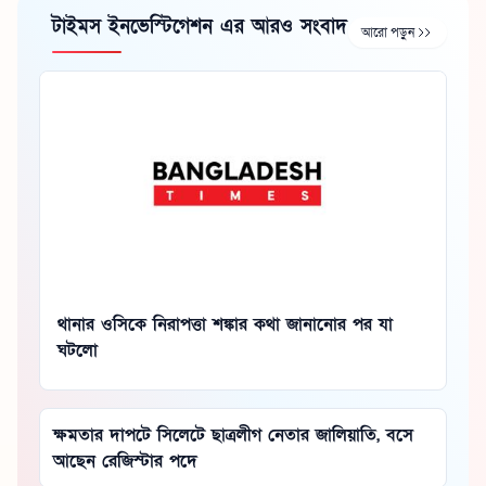
টাইমস ইনভেস্টিগেশন এর আরও সংবাদ
আরো পড়ুন
থানার ওসিকে নিরাপত্তা শঙ্কার কথা জানানোর পর যা
ঘটলো
ক্ষমতার দাপটে সিলেটে ছাত্রলীগ নেতার জালিয়াতি, বসে
আছেন রেজিস্টার পদে