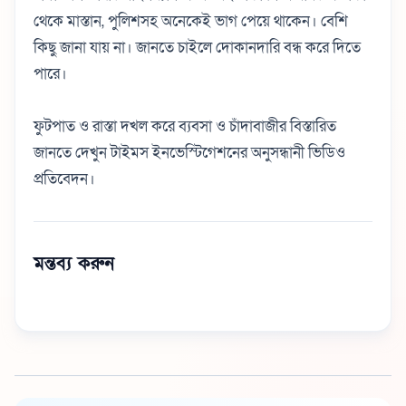
থেকে মাস্তান, পুলিশসহ অনেকেই ভাগ পেয়ে থাকেন। বেশি
কিছু জানা যায় না। জানতে চাইলে দোকানদারি বন্ধ করে দিতে
পারে।
ফুটপাত ও রাস্তা দখল করে ব্যবসা ও চাঁদাবাজীর বিস্তারিত
জানতে দেখুন টাইমস ইনভেস্টিগেশনের অনুসন্ধানী ভিডিও
প্রতিবেদন।
মন্তব্য করুন