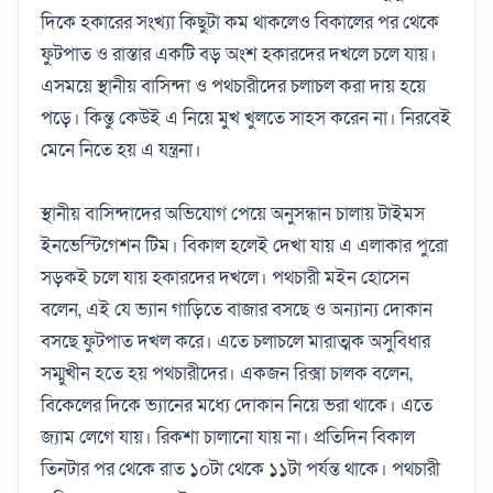
দিকে হকারের সংখ্যা কিছুটা কম থাকলেও বিকালের পর থেকে
ফুটপাত ও রাস্তার একটি বড় অংশ হকারদের দখলে চলে যায়।
এসময়ে স্থানীয় বাসিন্দা ও পথচারীদের চলাচল করা দায় হয়ে
পড়ে। কিন্তু কেউই এ নিয়ে মুখ খুলতে সাহস করেন না। নিরবেই
মেনে নিতে হয় এ যন্ত্রনা।
স্থানীয় বাসিন্দাদের অভিযোগ পেয়ে অনুসন্ধান চালায় টাইমস
ইনভেস্টিগেশন টিম। বিকাল হলেই দেখা যায় এ এলাকার পুরো
সড়কই চলে যায় হকারদের দখলে। পথচারী মইন হোসেন
বলেন, এই যে ভ্যান গাড়িতে বাজার বসছে ও অন্যান্য দোকান
বসছে ফুটপাত দখল করে। এতে চলাচলে মারাত্মক অসুবিধার
সম্মুখীন হতে হয় পথচারীদের। একজন রিক্সা চালক বলেন,
বিকেলের দিকে ভ্যানের মধ্যে দোকান নিয়ে ভরা থাকে। এতে
জ্যাম লেগে যায়। রিকশা চালানো যায় না। প্রতিদিন বিকাল
তিনটার পর থেকে রাত ১০টা থেকে ১১টা পর্যন্ত থাকে। পথচারী