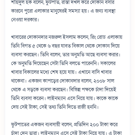
শহিদুল হক বলেন, ফুটপাত, রাস্তা দখল করে দোকান বসার
কারনে পুরো এলাকার মানুষেরই সমস্যা হয়। এ জন্য ব্যবস্থা
নেওয়া দরকার।
খাবারের দোকানদার নজরুল ইসলাম কলেন, রিং রোড এলাকায়
তিনি বিগত ৫ থেকে ৬ বছর যাবত বিকাল থেকে দোকান দিয়ে
ব্যবসা করছেন। তিনি বলেন, তার অনুমতি আছে ব্যবসা করার।
কে অনুমতি দিয়েছেন সেটা তিনি বলতে পারেননি। সকালের
খাবার বিকালের মধ্যে শেষ হয়ে যায়। এখানে বাসি খাবার
থাকেনা। একজন কাপড়ের দোকানদার বলেন, ২০০৮ সাল
থেকে এ সড়কে ব্যবসা করছেন। বিভিন্ন পক্ষকে চাঁদা দিয়েই
তিনি ব্যবসা করেন। লাইনম্যান এসে নিয়ে যায়। কাকে কাকে
দেয় সেই টাকা, সেই তথ্য তিনি দিতে রাজী হননি।
ফুটপাতের একজন ব্যবসায়ী বলেন, প্রতিদিন ২০০ টাকা করে
চাঁদা দেন তারা। লাইনম্যান এসে সেই টাকা নিয়ে যায়। এ টাকা