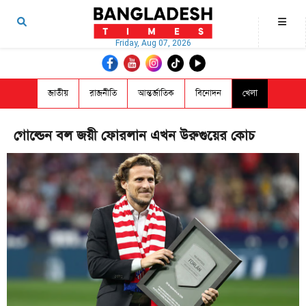
Friday, Aug 07, 2026
জাতীয়
রাজনীতি
আন্তর্জাতিক
বিনোদন
খেলা
গোল্ডেন বল জয়ী ফোরলান এখন উরুগুয়ের কোচ