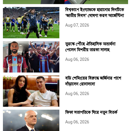
বিশ্বকাপে ইংল্যান্ডকে হারানোর দিনটিকে
‘জাতীয় দিবস’ ঘোষণা করল আর্জেন্টিনা
Aug 07, 2026
তুরস্কে পৌঁছে ঐতিহাসিক অভ্যর্থনা
পেলেন মিশরীয় তারকা সালাহ
Aug 06, 2026
বডি শেমিংয়ের বিরুদ্ধে জর্জিনার পাশে
দাঁড়ালেন রোনালদো
Aug 06, 2026
ফিফা সভাপতিকে ঘিরে নতুন বিতর্ক
Aug 06, 2026