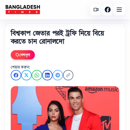
বিশ্বকাপ জেতার পরই ট্রফি নিয়ে বিয়ে
করতে চান রোনালদো
খেলাধুলা
শেয়ার করুন: