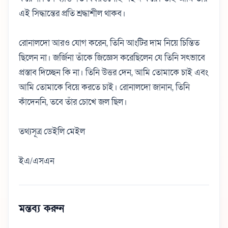
এই সিদ্ধান্তের প্রতি শ্রদ্ধাশীল থাকব।
রোনালদো আরও যোগ করেন, তিনি আংটির দাম নিয়ে চিন্তিত
ছিলেন না। জর্জিনা তাঁকে জিজ্ঞেস করেছিলেন যে তিনি সৎভাবে
প্রস্তাব দিচ্ছেন কি না। তিনি উত্তর দেন, আমি তোমাকে চাই এবং
আমি তোমাকে বিয়ে করতে চাই। রোনালদো জানান, তিনি
কাঁদেননি, তবে তাঁর চোখে জল ছিল।
তথ্যসূত্র ডেইলি মেইল
ইএ/এসএন
মন্তব্য করুন