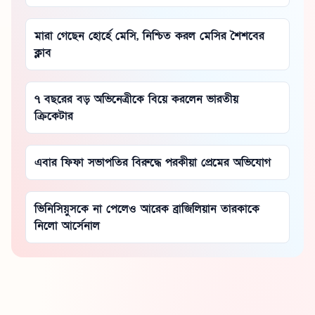
মারা গেছেন হোর্হে মেসি, নিশ্চিত করল মেসির শৈশবের
ক্লাব
৭ বছরের বড় অভিনেত্রীকে বিয়ে করলেন ভারতীয়
ক্রিকেটার
এবার ফিফা সভাপতির বিরুদ্ধে পরকীয়া প্রেমের অভিযোগ
ভিনিসিয়ুসকে না পেলেও আরেক ব্রাজিলিয়ান তারকাকে
নিলো আর্সেনাল