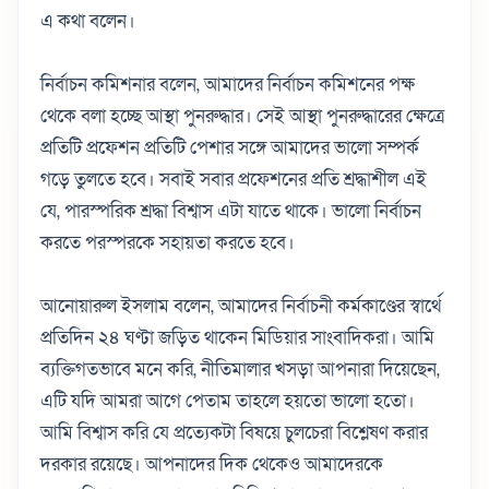
এ কথা বলেন।
নির্বাচন কমিশনার বলেন, আমাদের নির্বাচন কমিশনের পক্ষ
থেকে বলা হচ্ছে আস্থা পুনরুদ্ধার। সেই আস্থা পুনরুদ্ধারের ক্ষেত্রে
প্রতিটি প্রফেশন প্রতিটি পেশার সঙ্গে আমাদের ভালো সম্পর্ক
গড়ে তুলতে হবে। সবাই সবার প্রফেশনের প্রতি শ্রদ্ধাশীল এই
যে, পারস্পরিক শ্রদ্ধা বিশ্বাস এটা যাতে থাকে। ভালো নির্বাচন
করতে পরস্পরকে সহায়তা করতে হবে।
আনোয়ারুল ইসলাম বলেন, আমাদের নির্বাচনী কর্মকাণ্ডের স্বার্থে
প্রতিদিন ২৪ ঘণ্টা জড়িত থাকেন মিডিয়ার সাংবাদিকরা। আমি
ব্যক্তিগতভাবে মনে করি, নীতিমালার খসড়া আপনারা দিয়েছেন,
এটি যদি আমরা আগে পেতাম তাহলে হয়তো ভালো হতো।
আমি বিশ্বাস করি যে প্রত্যেকটা বিষয়ে চুলচেরা বিশ্লেষণ করার
দরকার রয়েছে। আপনাদের দিক থেকেও আমাদেরকে