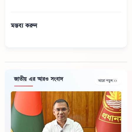
মন্তব্য করুন
জাতীয় এর আরও সংবাদ
আরো পড়ুন