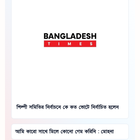
শিল্পী সমিতির নির্বাচনে কে কত ভোটে নির্বাচিত হলেন
আমি কারো সাথে মিলে কোনো গেম করিনি : মোহনা