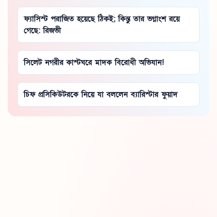
ফ্যাসিস্ট পরাজিত হয়েছে ঠিকই; কিন্তু তার ভগ্নাংশ রয়ে
গেছে: রিজভী
সিলেট নগরীর কাস্টঘরে মাদক বিরোধী অভিযান!
চিফ প্রসিকিউটরকে নিয়ে যা বললেন ব্যারিস্টার ফুয়াদ