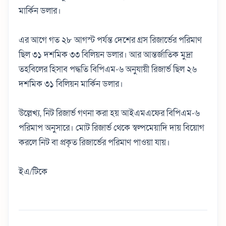
মার্কিন ডলার।
এর আগে গত ২৮ আগস্ট পর্যন্ত দেশের গ্রস রিজার্ভের পরিমাণ
ছিল ৩১ দশমিক ৩৩ বিলিয়ন ডলার। আর আন্তর্জাতিক মুদ্রা
তহবিলের হিসাব পদ্ধতি বিপিএম-৬ অনুযায়ী রিজার্ভ ছিল ২৬
দশমিক ৩১ বিলিয়ন মার্কিন ডলার।
উল্লেখ্য, নিট রিজার্ভ গণনা করা হয় আইএমএফের বিপিএম-৬
পরিমাপ অনুসারে। মোট রিজার্ভ থেকে স্বল্পমেয়াদি দায় বিয়োগ
করলে নিট বা প্রকৃত রিজার্ভের পরিমাণ পাওয়া যায়।
ইএ/টিকে