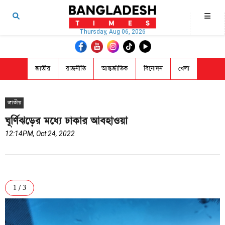
Thursday, Aug 06, 2026
জাতীয়
রাজনীতি
আন্তর্জাতিক
বিনোদন
খেলা
জাতীয়
ঘূর্ণিঝড়ের মধ্যে ঢাকার আবহাওয়া
12:14PM, Oct 24, 2022
1 / 3