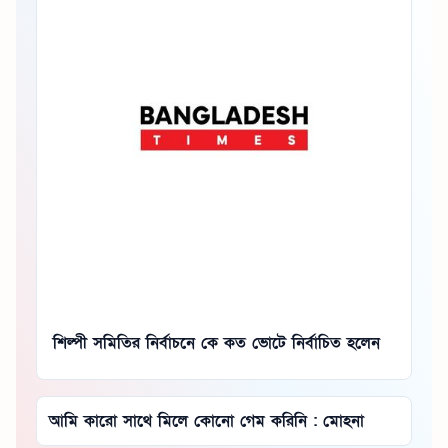
শিল্পী সমিতির নির্বাচনে কে কত ভোটে নির্বাচিত হলেন
আমি কারো সাথে মিলে কোনো গেম করিনি : মোহনা