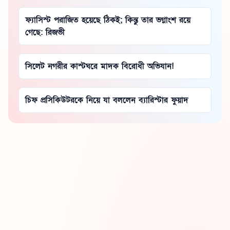
ফ্যাসিস্ট পরাজিত হয়েছে ঠিকই; কিন্তু তার ভগ্নাংশ রয়ে
গেছে: রিজভী
সিলেট নগরীর কাস্টঘরে মাদক বিরোধী অভিযান!
চিফ প্রসিকিউটরকে নিয়ে যা বললেন ব্যারিস্টার ফুয়াদ