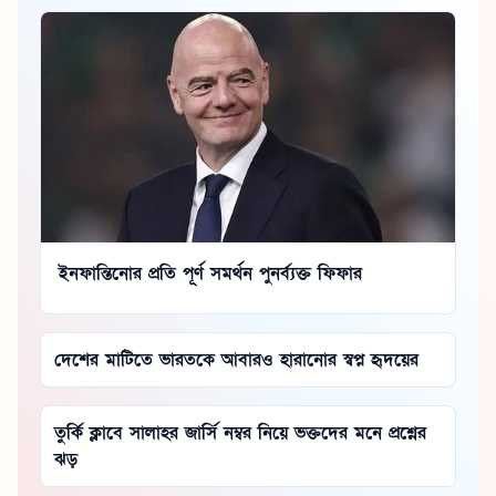
ইনফান্তিনোর প্রতি পূর্ণ সমর্থন পুনর্ব্যক্ত ফিফার
দেশের মাটিতে ভারতকে আবারও হারানোর স্বপ্ন হৃদয়ের
তুর্কি ক্লাবে সালাহর জার্সি নম্বর নিয়ে ভক্তদের মনে প্রশ্নের
ঝড়