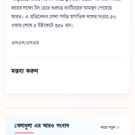
জয়ের লক্ষ্যে টস হেরে শুরুতে ব্যাটিংয়ের আমন্ত্রণ পেয়েছে
ভারত। এ প্রতিবেদন লেখা পর্যন্ত স্বাগতিক দলের সংগ্রহ ৫০
ওভার শেষে ৫ উইকেটে ৩৫৮ রান।
এসএস/এসএন
মন্তব্য করুন
খেলাধুলা এর আরও সংবাদ
আরো পড়ুন