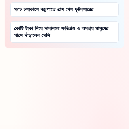
ম্যাচ চলাকালে বজ্রপাতে প্রাণ গেল ফুটবলারের
কোটি টাকা নিয়ে দাবানলে ক্ষতিগ্রস্ত ও অসহায় মানুষের
পাশে দাঁড়ালেন মেসি