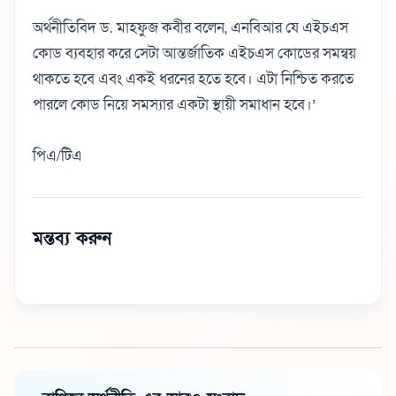
অর্থনীতিবিদ ড. মাহফুজ কবীর বলেন, এনবিআর যে এইচএস
কোড ব্যবহার করে সেটা আন্তর্জাতিক এইচএস কোডের সমন্বয়
থাকতে হবে এবং একই ধরনের হতে হবে। এটা নিশ্চিত করতে
পারলে কোড নিয়ে সমস্যার একটা স্থায়ী সমাধান হবে।’
পিএ/টিএ
মন্তব্য করুন