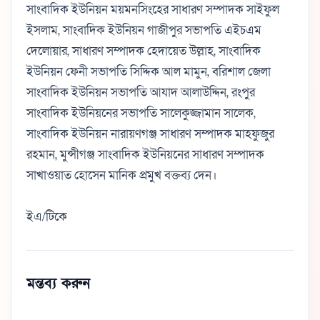
সাংবাদিক ইউনিয়ন ময়মনসিংহের সাধারণ সম্পাদক সাইফুল
ইসলাম, সাংবাদিক ইউনিয়ন গাজীপুর সভাপতি এইচএম
দেলোয়ার, সাধারণ সম্পাদক হেদায়েত উল্লাহ, সাংবাদিক
ইউনিয়ন ফেনী সভাপতি সিদ্দিক আল মামুন, বরিশাল জেলা
সাংবাদিক ইউনিয়ন সভাপতি আযাদ আলাউদ্দিন, রংপুর
সাংবাদিক ইউনিয়নের সভাপতি সালেকুজ্জামান সালেক,
সাংবাদিক ইউনিয়ন নারায়ণগঞ্জ সাধারণ সম্পাদক মাহফুজুর
রহমান, মুন্সীগঞ্জ সাংবাদিক ইউনিয়নের সাধারণ সম্পাদক
সাখাওয়াত হোসেন মানিক প্রমুখ বক্তব্য দেন।
ইএ/টিকে
মন্তব্য করুন