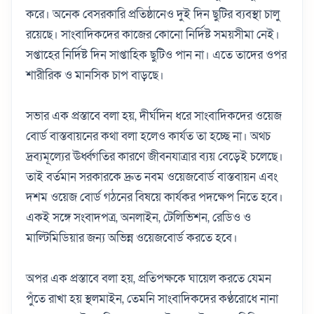
করে। অনেক বেসরকারি প্রতিষ্ঠানেও দুই দিন ছুটির ব্যবস্থা চালু
রয়েছে। সাংবাদিকদের কাজের কোনো নির্দিষ্ট সময়সীমা নেই।
সপ্তাহের নির্দিষ্ট দিন সাপ্তাহিক ছুটিও পান না। এতে তাদের ওপর
শারীরিক ও মানসিক চাপ বাড়ছে।
সভার এক প্রস্তাবে বলা হয়, দীর্ঘদিন ধরে সাংবাদিকদের ওয়েজ
বোর্ড বাস্তবায়নের কথা বলা হলেও কার্যত তা হচ্ছে না। অথচ
দ্রব্যমূল্যের ঊর্ধ্বগতির কারণে জীবনযাত্রার ব্যয় বেড়েই চলেছে।
তাই বর্তমান সরকারকে দ্রুত নবম ওয়েজবোর্ড বাস্তবায়ন এবং
দশম ওয়েজ বোর্ড গঠনের বিষয়ে কার্যকর পদক্ষেপ নিতে হবে।
একই সঙ্গে সংবাদপত্র, অনলাইন, টেলিভিশন, রেডিও ও
মাল্টিমিডিয়ার জন্য অভিন্ন ওয়েজবোর্ড করতে হবে।
অপর এক প্রস্তাবে বলা হয়, প্রতিপক্ষকে ঘায়েল করতে যেমন
পুঁতে রাখা হয় স্থলমাইন, তেমনি সাংবাদিকদের কণ্ঠরোধে নানা