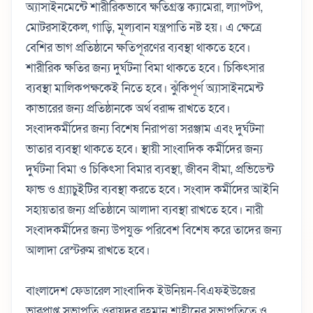
অ্যাসাইনমেন্টে শারীরিকভাবে ক্ষতিগ্রস্ত ক্যামেরা, ল্যাপটপ,
মোটরসাইকেল, গাড়ি, মূল্যবান যন্ত্রপাতি নষ্ট হয়। এ ক্ষেত্রে
বেশির ভাগ প্রতিষ্ঠানে ক্ষতিপূরণের ব্যবস্থা থাকতে হবে।
শারীরিক ক্ষতির জন্য দুর্ঘটনা বিমা থাকতে হবে। চিকিৎসার
ব্যবস্থা মালিকপক্ষকেই নিতে হবে। ঝুঁকিপূর্ণ অ্যাসাইনমেন্ট
কাভারের জন্য প্রতিষ্ঠানকে অর্থ বরাদ্দ রাখতে হবে।
সংবাদকর্মীদের জন্য বিশেষ নিরাপত্তা সরঞ্জাম এবং দুর্ঘটনা
ভাতার ব্যবস্থা থাকতে হবে। স্থায়ী সাংবাদিক কর্মীদের জন্য
দুর্ঘটনা বিমা ও চিকিৎসা বিমার ব্যবস্থা, জীবন বীমা, প্রভিডেন্ট
ফান্ড ও গ্র্যাচুইটির ব্যবস্থা করতে হবে। সংবাদ কর্মীদের আইনি
সহায়তার জন্য প্রতিষ্ঠানে আলাদা ব্যবস্থা রাখতে হবে। নারী
সংবাদকর্মীদের জন্য উপযুক্ত পরিবেশ বিশেষ করে তাদের জন্য
আলাদা রেস্টরুম রাখতে হবে।
বাংলাদেশ ফেডারেল সাংবাদিক ইউনিয়ন-বিএফইউজের
ভারপ্রাপ্ত সভাপতি ওবায়দুর রহমান শাহীনের সভাপতিত্বে ও