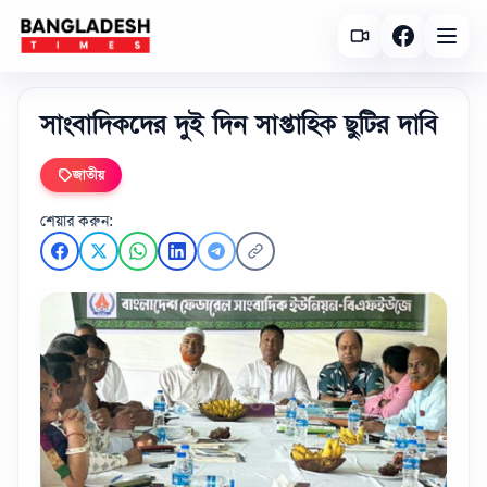
সাংবাদিকদের দুই দিন সাপ্তাহিক ছুটির দাবি
জাতীয়
শেয়ার করুন: