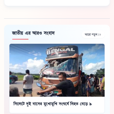
জাতীয় এর আরও সংবাদ
আরো পড়ুন
সিলেটে দুই বাসের মুখোমুখি সংঘর্ষে নিহত বেড়ে ৯