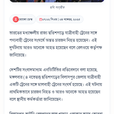
ছবি: সংগৃহীত
মোজো ডেস্ক
০৭:০২ পিএম | ০৪ নভেম্বর, ২০২৫
ভারতের মধ্যাঞ্চলীয় রাজ্য ছত্তিশগড়ে যাত্রীবাহী ট্রেনের সঙ্গে
পণ্যবাহী ট্রেনের সংঘর্ষে অন্তত চারজন নিহত হয়েছেন। এই
দুর্ঘটনায় আরও অনেকে আহত হয়েছেন বলে রেলওয়ে কর্তৃপক্ষ
জানিয়েছে।
দেশটির সংবাদমাধ্যম এনডিটিভির প্রতিবেদনে বলা হয়েছে,
মঙ্গলবার ( ৪ নভেম্বর) ছত্তিশগড়ের বিলাসপুর জেলায় যাত্রীবাহী
একটি ট্রেনের সঙ্গে মালবাহী ট্রেনের সংঘর্ষ হয়েছে। এই ঘটনায়
প্রাথমিকভাবে চারজন নিহত ও আরও অনেকে আহত হয়েছেন
বলে স্থানীয় কর্মকর্তারা জানিয়েছেন।