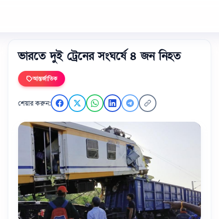
ভারতে দুই ট্রেনের সংঘর্ষে ৪ জন নিহত
আন্তর্জাতিক
শেয়ার করুন: