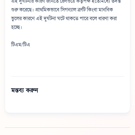
এই দুর্ঘটনার কারণ জানতে রেলওয়ে কর্তৃপক্ষ ইতোমধ্যে তদন্ত
শুরু করেছে। প্রাথমিকভাবে সিগন্যাল ত্রুটি কিংবা মানবিক
ভুলের কারণে এই দুর্ঘটনা ঘটে থাকতে পারে বলে ধারণা করা
হচ্ছে।
টিএম/টিএ
মন্তব্য করুন