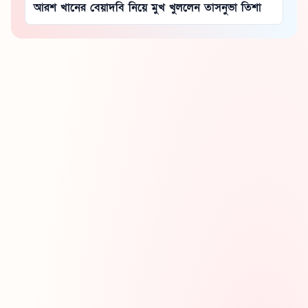
আরশ খানের বেয়াদবি নিয়ে মুখ খুললেন তাসনুভা তিশা