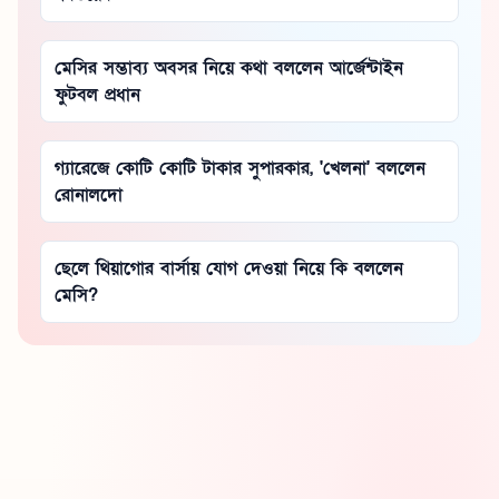
মেসির সম্ভাব্য অবসর নিয়ে কথা বললেন আর্জেন্টাইন
ফুটবল প্রধান
গ্যারেজে কোটি কোটি টাকার সুপারকার, 'খেলনা' বললেন
রোনালদো
ছেলে থিয়াগোর বার্সায় যোগ দেওয়া নিয়ে কি বললেন
মেসি?