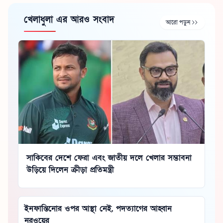
খেলাধুলা এর আরও সংবাদ
আরো পড়ুন
সাকিবের দেশে ফেরা এবং জাতীয় দলে খেলার সম্ভাবনা
উড়িয়ে দিলেন ক্রীড়া প্রতিমন্ত্রী
ইনফান্তিনোর ওপর আস্থা নেই, পদত্যাগের আহ্বান
নরওয়ের