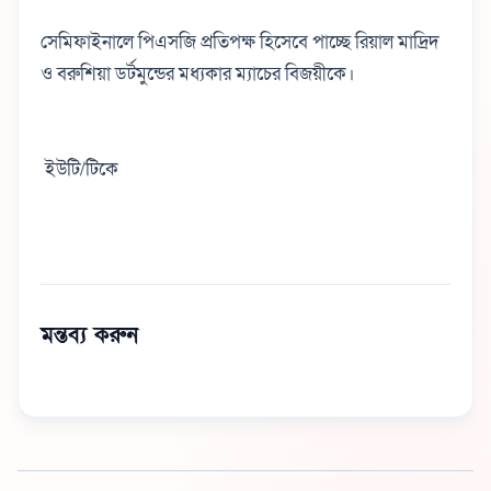
সেমিফাইনালে পিএসজি প্রতিপক্ষ হিসেবে পাচ্ছে রিয়াল মাদ্রিদ
ও বরুশিয়া ডর্টমুন্ডের মধ্যকার ম্যাচের বিজয়ীকে।
ইউটি/টিকে
মন্তব্য করুন