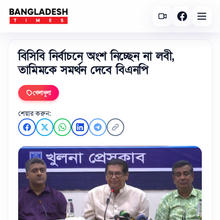
বিসিবি নির্বাচনে অংশ নিচ্ছেন না লবী,
তামিমকে সমর্থন দেবে বিএনপি
খেলাধুলা
শেয়ার করুন: