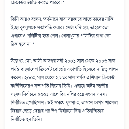
ক্রিকেটর উন্নতি করতে পারবে।’
তিনি আরও বলেন, ‘বর্তমানে যারা সরকারে আছে তাদের নাকি
ইচ্ছা বুলবুলকে সভাপতি করার। সেটা যদি হয়, তাহলে তো
এখানেও পলিটিক্স হয়ে গেল। খেলাধুলায় পলিটিক্স রাখা তো
ঠিক হবে না।’
উল্লেখ্য, মো: আলী আসগর লবী ২০০১ সাল থেকে ২০০৬ সাল
পর্যন্ত বাংলাদেশ ক্রিকেট বোর্ডের সভাপতি হিসেবে দায়িত্ব পালন
করেন। ২০০২ সাল থেকে ২০০৪ সাল পর্যন্ত এশিয়ান ক্রিকেট
কাউন্সিলেরও সভাপতি ছিলেন তিনি। এছাড়া অষ্টম জাতীয়
সংসদ নির্বাচনে ২০০১ সালে বিএনপির হয়ে সংসদ সদস্য
নির্বাচিত হয়েছিলেন। ওই সময়ে খুলনা-২ আসনে বেগম খালেদা
জিয়ার ছেড়ে দেয়ার পর উপ নির্বাচনে বিনা প্রতিদ্বন্দ্বিতায়
নির্বাচিত হন তিনি।