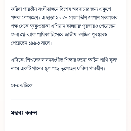
ফরিদা পারভীন সংগীতাঙ্গনে বিশেষ অবদানের জন্য একুশে
পদক পেয়েছেন। এ ছাড়া ২০০৮ সালে তিনি জাপান সরকারের
পক্ষ থেকে ‘ফুকুওয়াকা এশিয়ান কালচার’ পুরস্কারও পেয়েছেন।
সেরা প্লে-ব্যাক গায়িকা হিসেবে জাতীয় চলচ্চিত্র পুরস্কারও
পেয়েছেন ১৯৯৩ সালে।
এদিকে, শিশুদের লালনসংগীত শিক্ষার জন্যে ‘অচিন পাখি স্কুল’
নামে একটি গানের স্কুল গড়ে তুলেছেন ফরিদা পারভীন।
কেএন/টিকে
মন্তব্য করুন