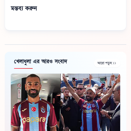
মন্তব্য করুন
খেলাধুলা এর আরও সংবাদ
আরো পড়ুন