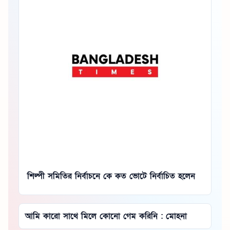
শিল্পী সমিতির নির্বাচনে কে কত ভোটে নির্বাচিত হলেন
আমি কারো সাথে মিলে কোনো গেম করিনি : মোহনা