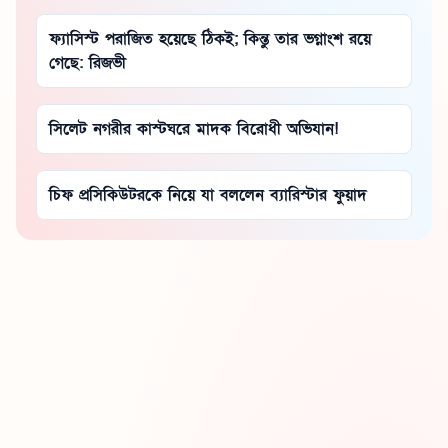
ফ্যাসিস্ট পরাজিত হয়েছে ঠিকই; কিন্তু তার ভগ্নাংশ রয়ে
গেছে: রিজভী
সিলেট নগরীর কাস্টঘরে মাদক বিরোধী অভিযান!
চিফ প্রসিকিউটরকে নিয়ে যা বললেন ব্যারিস্টার ফুয়াদ