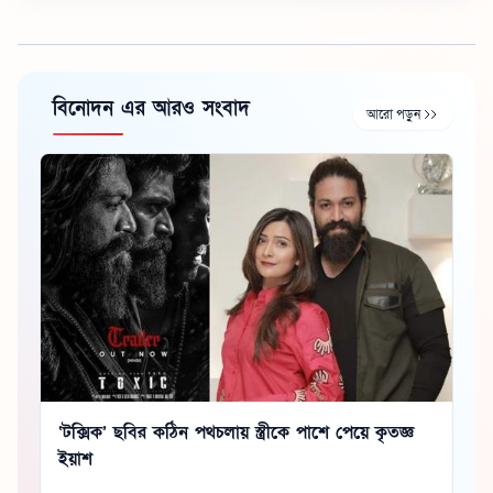
বিনোদন এর আরও সংবাদ
আরো পড়ুন
‘টক্সিক’ ছবির কঠিন পথচলায় স্ত্রীকে পাশে পেয়ে কৃতজ্ঞ
ইয়াশ