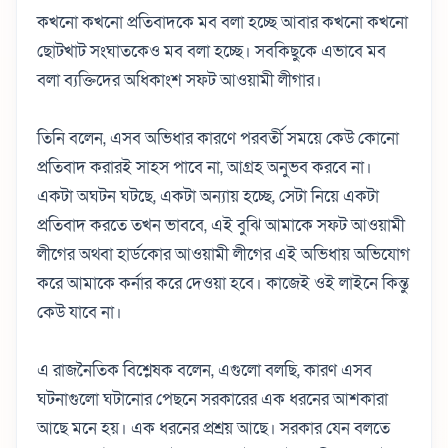
কখনো কখনো প্রতিবাদকে মব বলা হচ্ছে আবার কখনো কখনো
ছোটখাট সংঘাতকেও মব বলা হচ্ছে। সবকিছুকে এভাবে মব
বলা ব্যক্তিদের অধিকাংশ সফট আওয়ামী লীগার।
তিনি বলেন, এসব অভিধার কারণে পরবর্তী সময়ে কেউ কোনো
প্রতিবাদ করারই সাহস পাবে না, আগ্রহ অনুভব করবে না।
একটা অঘটন ঘটছে, একটা অন্যায় হচ্ছে, সেটা নিয়ে একটা
প্রতিবাদ করতে তখন ভাববে, এই বুঝি আমাকে সফট আওয়ামী
লীগের অথবা হার্ডকোর আওয়ামী লীগের এই অভিধায় অভিযোগ
করে আমাকে কর্নার করে দেওয়া হবে। কাজেই ওই লাইনে কিন্তু
কেউ যাবে না।
এ রাজনৈতিক বিশ্লেষক বলেন, এগুলো বলছি, কারণ এসব
ঘটনাগুলো ঘটানোর পেছনে সরকারের এক ধরনের আশকারা
আছে মনে হয়। এক ধরনের প্রশ্রয় আছে। সরকার যেন বলতে