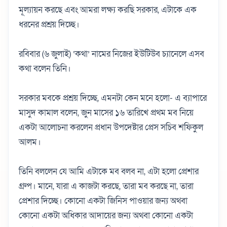
মূল্যায়ন করছে এবং আমরা লক্ষ্য করছি সরকার, এটাকে এক
ধরনের প্রশ্রয় দিচ্ছে।
রবিবার (৬ জুলাই) ‘কথা’ নামের নিজের ইউটিউব চ্যানেলে এসব
কথা বলেন তিনি।
সরকার মবকে প্রশ্রয় দিচ্ছে, এমনটা কেন মনে হলো- এ ব্যাপারে
মাসুদ কামাল বলেন, জুন মাসের ১৬ তারিখে প্রথম মব নিয়ে
একটা আলোচনা করলেন প্রধান উপদেষ্টার প্রেস সচিব শফিকুল
আলম।
তিনি বললেন যে আমি এটাকে মব বলব না, এটা হলো প্রেশার
গ্রুপ। মানে, যারা এ কাজটা করছে, তারা মব করছে না, তারা
প্রেশার দিচ্ছে। কোনো একটা জিনিস পাওয়ার জন্য অথবা
কোনো একটা অধিকার আদায়ের জন্য অথবা কোনো একটা