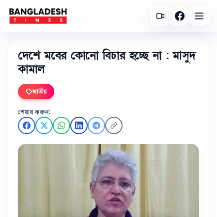
দেশে মবের কোনো বিচার হচ্ছে না : মাসুদ
কামাল
জাতীয়
শেয়ার করুন: