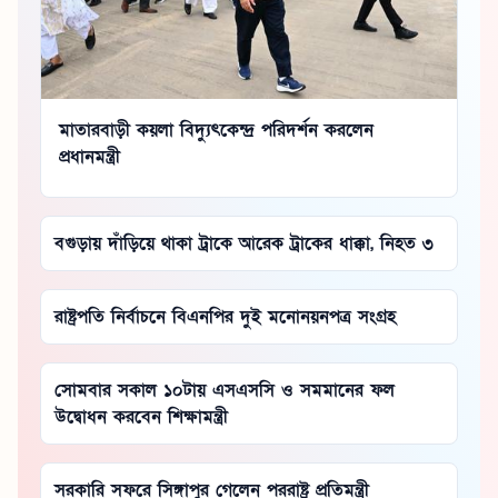
মাতারবাড়ী কয়লা বিদ্যুৎকেন্দ্র পরিদর্শন করলেন
প্রধানমন্ত্রী
বগুড়ায় দাঁড়িয়ে থাকা ট্রাকে আরেক ট্রাকের ধাক্কা, নিহত ৩
রাষ্ট্রপতি নির্বাচনে বিএনপির দুই মনোনয়নপত্র সংগ্রহ
সোমবার সকাল ১০টায় এসএসসি ও সমমানের ফল
উদ্বোধন করবেন শিক্ষামন্ত্রী
সরকারি সফরে সিঙ্গাপুর গেলেন পররাষ্ট্র প্রতিমন্ত্রী