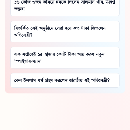
১৬ কেজি ওজন কমিয়ে চমকে দিলেন সালমান খান, উদ্বিগ্ন
ভক্তরা
বিতর্কিত সেই অনুষ্ঠানে সেরা হয়ে কত টাকা জিতলেন
অভিনেত্রী?
এক সপ্তাহেই ১৫ হাজার কোটি টাকা আয় করল নতুন
‘স্পাইডার-ম্যান’
কেন ইসলাম ধর্ম গ্রহণ করলেন ভারতীয় এই অভিনেত্রী?