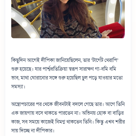
কিছুদিন আগেই দীপিকা জানিয়েছিলেন, তার ‘টার্গেট থেরাপি’
শুরু হয়েছে। যার পার্শ্বপ্রতিক্রিয়া স্বরূপ সারাক্ষণ গা-বমি বমি
ভাব, মাথা ঘোরানোর সঙ্গে শুরু হয়েছিল চুল পড়ে যাওয়ার মতো
সমস্যা।
অস্ত্রোপচারের পর থেকে জীবনটাই বদলে গেছে তার। আগে তিনি
এক জায়গায় বসে থাকতে পারতেন না। অভিনয় হোক বা বাড়ির
কাজ, সব সময়ে কাজেই নিমগ্ন থাকতেন তিনি। কিন্তু এখন শরীর
সায় দিচ্ছে না দীপিকার।