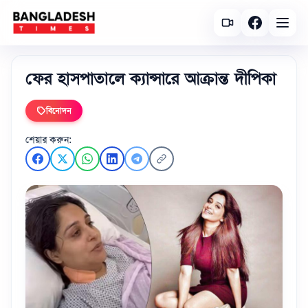
ফের হাসপাতালে ক্যান্সারে আক্রান্ত দীপিকা
বিনোদন
শেয়ার করুন: