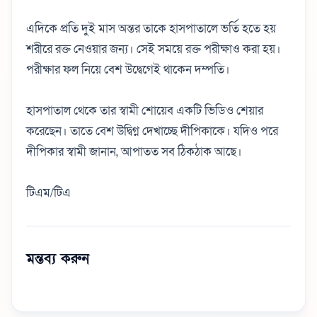
এদিকে প্রতি দুই মাস অন্তর তাকে হাসপাতালে ভর্তি হতে হয়
শরীরে রক্ত নেওয়ার জন্য। সেই সময়ে রক্ত পরীক্ষাও করা হয়।
পরীক্ষার ফল নিয়ে বেশ উদ্বেগেই থাকেন দম্পতি।
হাসপাতাল থেকে তার স্বামী শোয়েব একটি ভিডিও শেয়ার
করেছেন। তাতে বেশ উদ্বিগ্ন দেখাচ্ছে দীপিকাকে।
যদিও পরে
দীপিকার স্বামী জানান, আপাতত সব ঠিকঠাক আছে।
টিএম/টিএ
মন্তব্য করুন